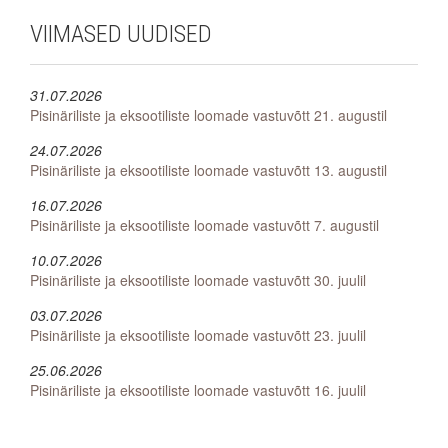
VIIMASED
UUDISED
31.07.2026
Pisinäriliste ja eksootiliste loomade vastuvõtt 21. augustil
24.07.2026
Pisinäriliste ja eksootiliste loomade vastuvõtt 13. augustil
16.07.2026
Pisinäriliste ja eksootiliste loomade vastuvõtt 7. augustil
10.07.2026
Pisinäriliste ja eksootiliste loomade vastuvõtt 30. juulil
03.07.2026
Pisinäriliste ja eksootiliste loomade vastuvõtt 23. juulil
25.06.2026
Pisinäriliste ja eksootiliste loomade vastuvõtt 16. juulil