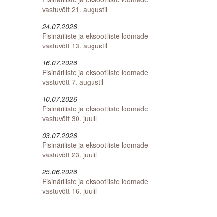
vastuvõtt 21. augustil
24.07.2026
Pisinäriliste ja eksootiliste loomade
vastuvõtt 13. augustil
16.07.2026
Pisinäriliste ja eksootiliste loomade
vastuvõtt 7. augustil
10.07.2026
Pisinäriliste ja eksootiliste loomade
vastuvõtt 30. juulil
03.07.2026
Pisinäriliste ja eksootiliste loomade
vastuvõtt 23. juulil
25.06.2026
Pisinäriliste ja eksootiliste loomade
vastuvõtt 16. juulil