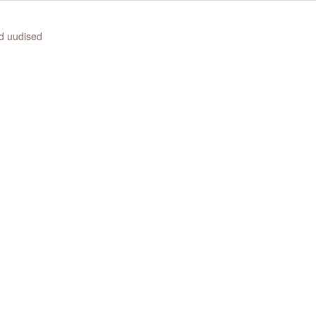
d uudised