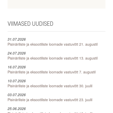
VIIMASED
UUDISED
31.07.2026
Pisinäriliste ja eksootiliste loomade vastuvõtt 21. augustil
24.07.2026
Pisinäriliste ja eksootiliste loomade vastuvõtt 13. augustil
16.07.2026
Pisinäriliste ja eksootiliste loomade vastuvõtt 7. augustil
10.07.2026
Pisinäriliste ja eksootiliste loomade vastuvõtt 30. juulil
03.07.2026
Pisinäriliste ja eksootiliste loomade vastuvõtt 23. juulil
25.06.2026